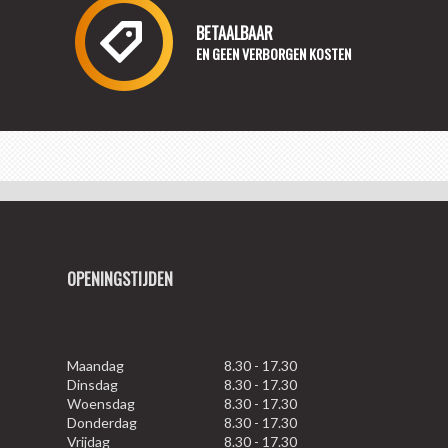
BETAALBAAR
EN GEEN VERBORGEN KOSTEN
OPENINGSTIJDEN
Maandag
8.30 - 17.30
Dinsdag
8.30 - 17.30
Woensdag
8.30 - 17.30
Donderdag
8.30 - 17.30
Vrijdag
8.30 - 17.30