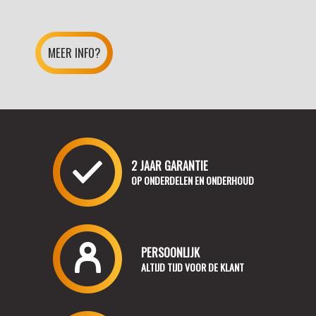
MEER INFO?
2 JAAR GARANTIE
OP ONDERDELEN EN ONDERHOUD
PERSOONLIJK
ALTIJD TIJD VOOR DE KLANT